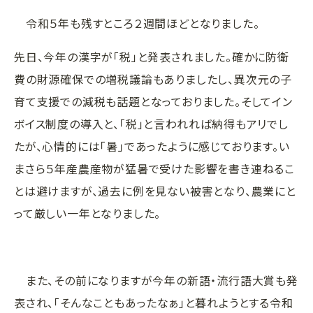
令和５年も残すところ２週間ほどとなりました。
先日、今年の漢字が「税」と発表されました。確かに防衛
費の財源確保での増税議論もありましたし、異次元の子
育て支援での減税も話題となっておりました。そしてイン
ボイス制度の導入と、「税」と言われれば納得もアリでし
たが、心情的には「暑」であったように感じております。い
まさら５年産農産物が猛暑で受けた影響を書き連ねるこ
とは避けますが、過去に例を見ない被害となり、農業にと
って厳しい一年となりました。
また、その前になりますが今年の新語・流行語大賞も発
表され、「そんなこともあったなぁ」と暮れようとする令和