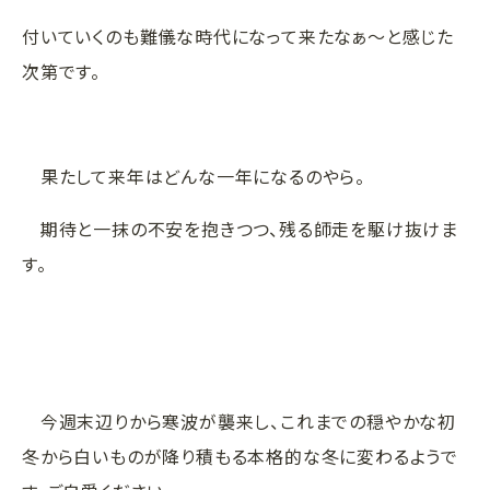
付いていくのも難儀な時代になって来たなぁ～と感じた
次第です。
果たして来年はどんな一年になるのやら。
期待と一抹の不安を抱きつつ、残る師走を駆け抜けま
す。
今週末辺りから寒波が襲来し、これまでの穏やかな初
冬から白いものが降り積もる本格的な冬に変わるようで