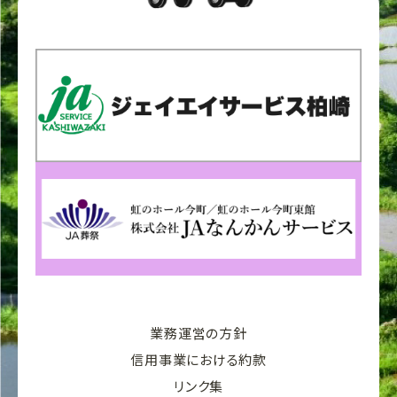
業務運営の方針
信用事業における約款
リンク集