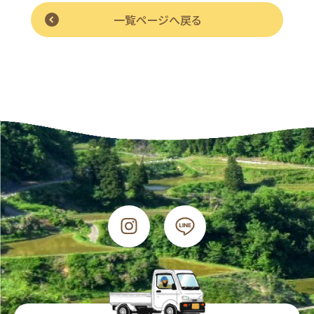
一覧ページへ戻る