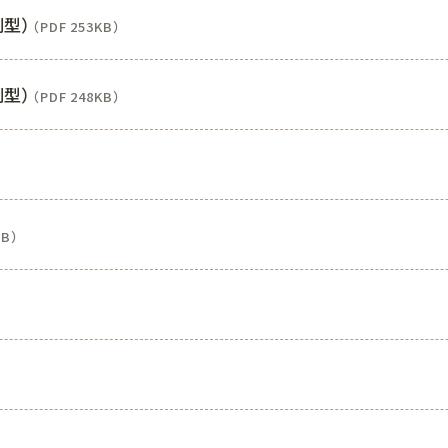
型）
（PDF 253KB）
型）
（PDF 248KB）
MB）