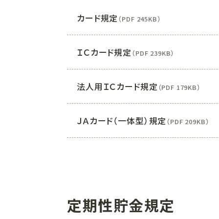
カード規定
（PDF 245KB）
ＩＣカード規定
（PDF 239KB）
法人用ＩＣカード規定
（PDF 179KB）
ＪＡカード（一体型）規定
（PDF 209KB）
定期性貯金規定