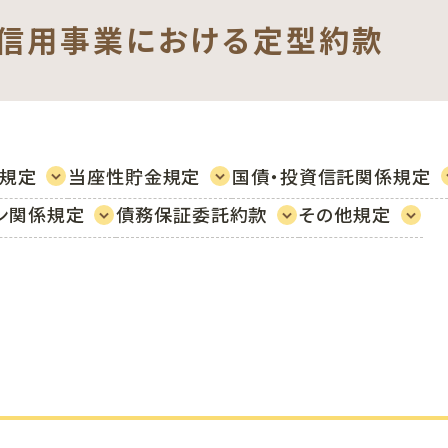
信用事業における定型約款
規定
当座性貯金規定
国債・投資信託関係規定
ン関係規定
債務保証委託約款
その他規定