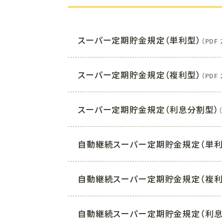
スーパー定期貯金規定（単利型）
（PDF 
スーパー定期貯金規定（複利型）
（PDF 
スーパー定期貯金規定（利息分割型）
自動継続スーパー定期貯金規定（単利
自動継続スーパー定期貯金規定（複利
自動継続スーパー定期貯金規定（利息