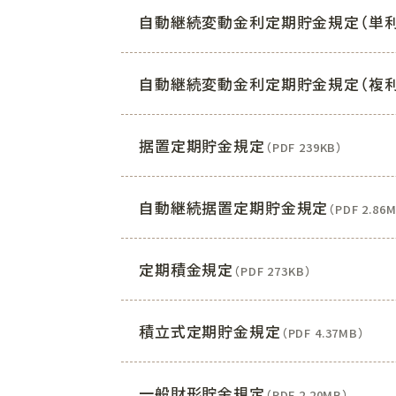
自動継続変動金利定期貯金規定（単利
自動継続変動金利定期貯金規定（複利
据置定期貯金規定
（PDF 239KB）
自動継続据置定期貯金規定
（PDF 2.86
定期積金規定
（PDF 273KB）
積立式定期貯金規定
（PDF 4.37MB）
一般財形貯金規定
（PDF 2.20MB）