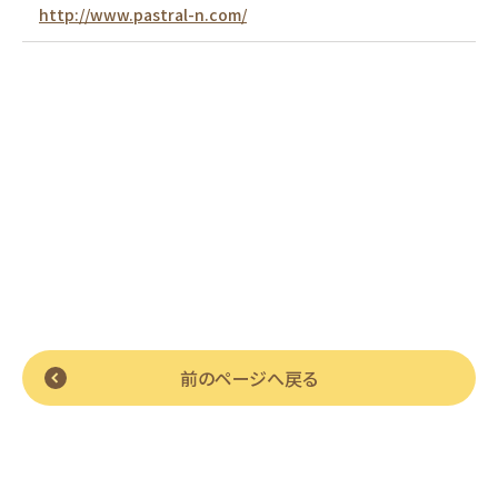
http://www.pastral-n.com/
前のページへ戻る