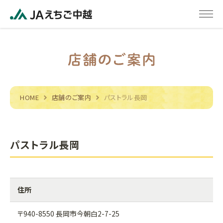
HOME
店舗のご案内
パストラル長岡
パストラル長岡
住所
〒940-8550 長岡市今朝白2-7-25