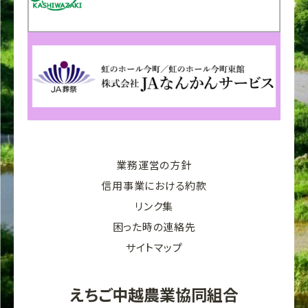
業務運営の方針
信用事業における約款
リンク集
困った時の連絡先
サイトマップ
えちご中越農業協同組合