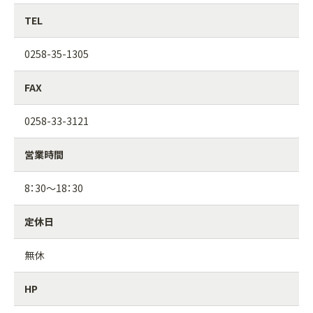
TEL
0258-35-1305
FAX
0258-33-3121
営業時間
8：30～18：30
定休日
無休
HP