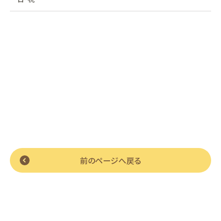
前のページへ戻る