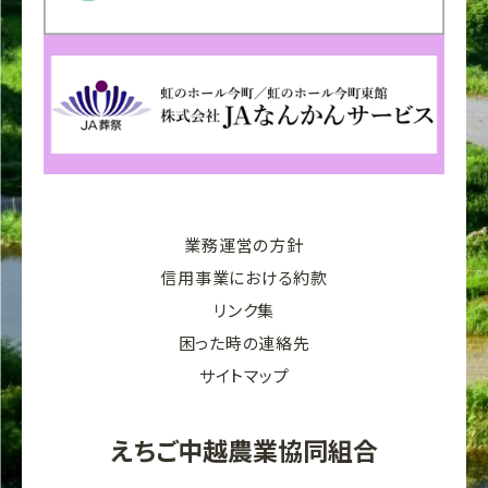
業務運営の方針
信用事業における約款
リンク集
困った時の連絡先
サイトマップ
えちご中越農業協同組合