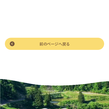
前のページへ戻る