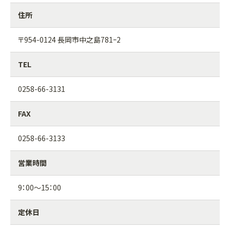
住所
〒954-0124 長岡市中之島781ｰ2
TEL
0258-66-3131
FAX
0258-66-3133
営業時間
9：00～15：00
定休日