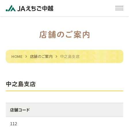
HOME
店舗のご案内
中之島支店
中之島支店
店舗コード
112