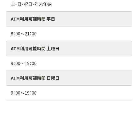
土・日・祝日・年末年始
ATM利用可能時間 平日
8：00～21：00
ATM利用可能時間 土曜日
9：00～19：00
ATM利用可能時間 日曜日
9：00～19：00