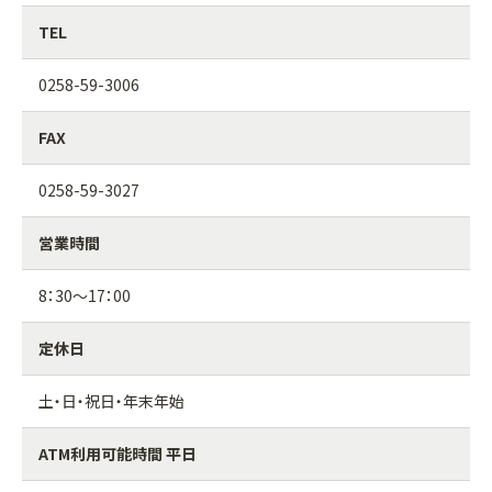
TEL
0258-59-3006
FAX
0258-59-3027
営業時間
8：30～17：00
定休日
土・日・祝日・年末年始
ATM利用可能時間 平日