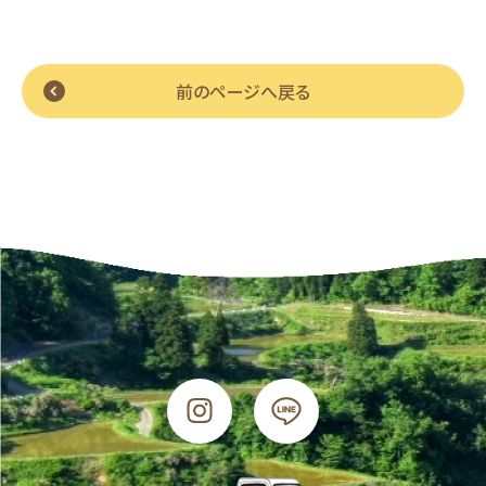
前のページへ戻る