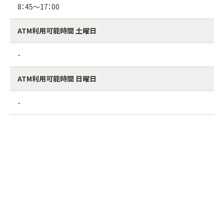
8：45～17：00
ATM利用可能時間 土曜日
-
ATM利用可能時間 日曜日
-