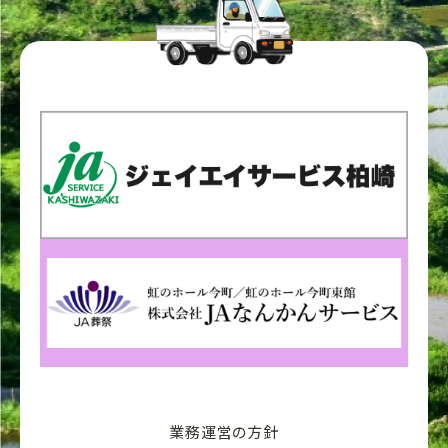
業務運営の方針