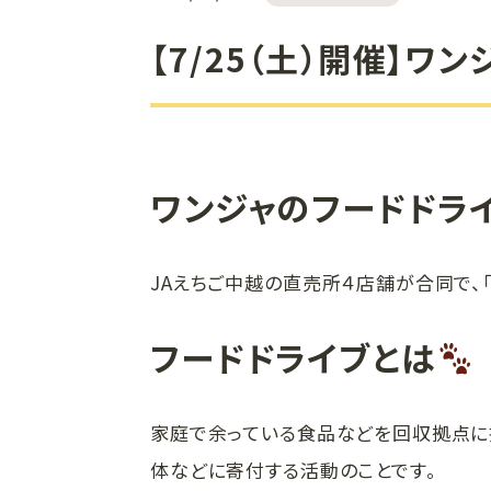
【7/25（土）開催】
ワンジャのフードドラ
JAえちご中越の直売所４店舗が合同で、
フードドライブとは
家庭で余っている食品などを回収拠点に
体などに寄付する活動のことです。