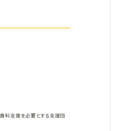
ど食料支援を必要とする支援団