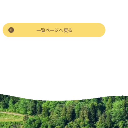
一覧ページへ戻る