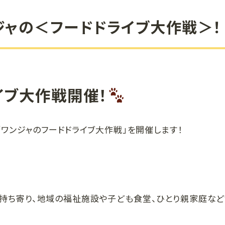
ワンジャの＜フードドライブ大作戦＞！
イブ大作戦開催！
「ワンジャのフードドライブ大作戦」を開催します！
持ち寄り、地域の福祉施設や子ども食堂、ひとり親家庭な