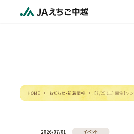
HOME
お知らせ・新着情報
【7/25（土）開催】
2026/07/01
イベント