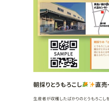
朝採りとうもろこし
直売
生産者が収穫したばかりのとうもろこしを