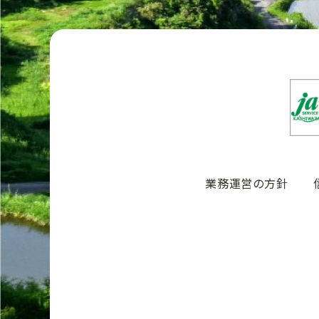
業務運営の方針