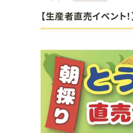
【生産者直売イベント！