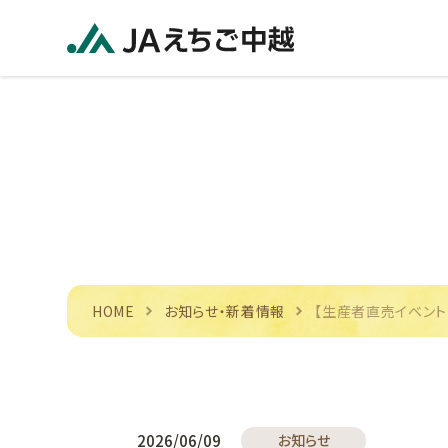
HOME
お知らせ・新着情報
【生産者直売イベント
2026/06/09
お知らせ