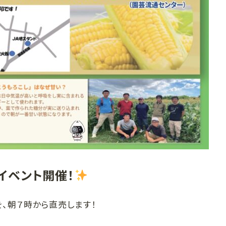
イベント開催！
、朝７時から直売します！