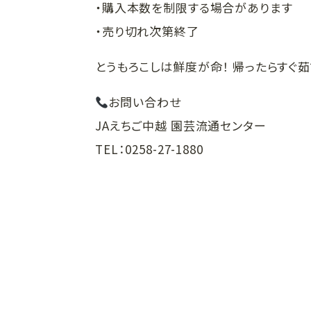
・購入本数を制限する場合があります
・売り切れ次第終了
とうもろこしは鮮度が命！ 帰ったらすぐ
お問い合わせ
JAえちご中越 園芸流通センター
TEL：0258-27-1880