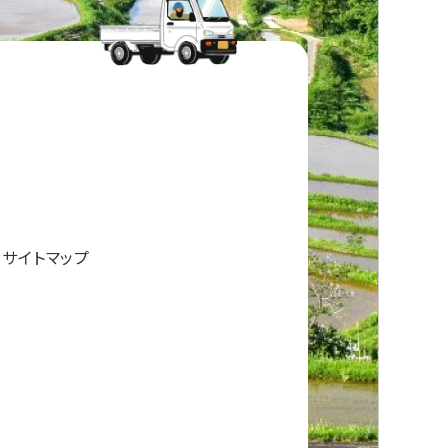
サイトマップ