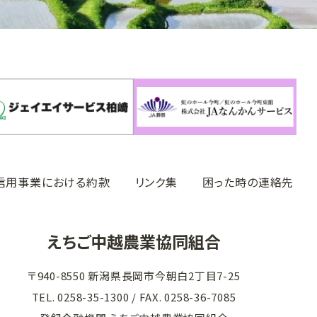
信用事業における約款
リンク集
困った時の連絡先
えちご中越農業協同組合
〒940-8550 新潟県長岡市今朝白2丁目7-25
TEL. 0258-35-1300
/ FAX. 0258-36-7085