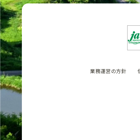
業務運営の方針