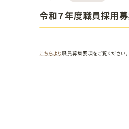
令和７年度職員採用募
こちらより
職員募集要項をご覧ください。