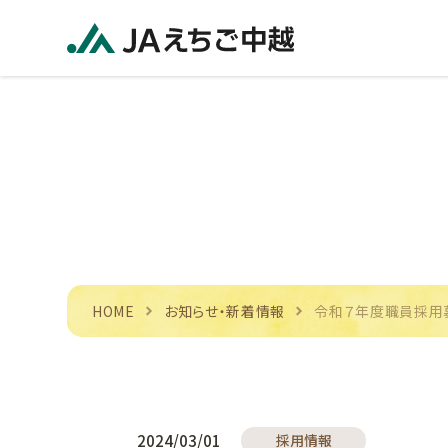
HOME
お知らせ・新着情報
令和７年度職員採用
2024/03/01
採用情報