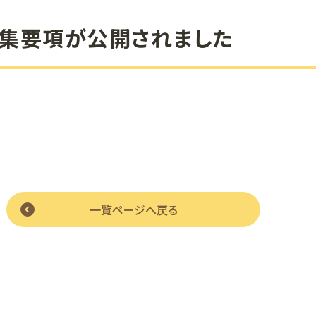
集要項が公開されました
一覧ページへ戻る