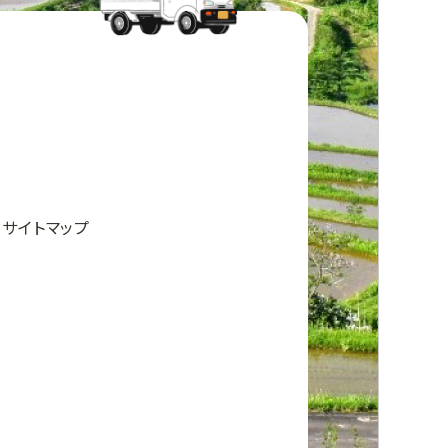
サイトマップ